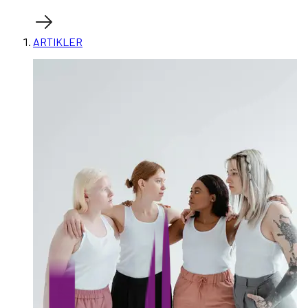
ARTIKLER