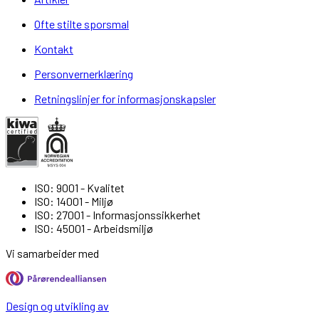
Ofte stilte sporsmal
Kontakt
Personvernerklæring
Retningslinjer for informasjonskapsler
ISO: 9001 - Kvalitet
ISO: 14001 - Miljø
ISO: 27001 - Informasjonssikkerhet
ISO: 45001 - Arbeidsmiljø
Vi samarbeider med
Design og utvikling av