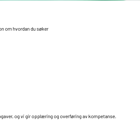
sjon om hvordan du søker
ppgaver, og vi gir opplæring og overføring av kompetanse.