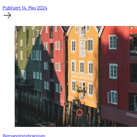
Publisert 14. May 2024
Bemanningsbransjen