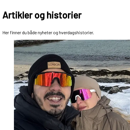
Artikler og historier
Her finner du både nyheter og hverdagshistorier.