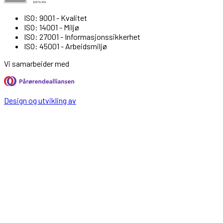
ISO: 9001 - Kvalitet
ISO: 14001 - Miljø
ISO: 27001 - Informasjonssikkerhet
ISO: 45001 - Arbeidsmiljø
Vi samarbeider med
Design og utvikling av