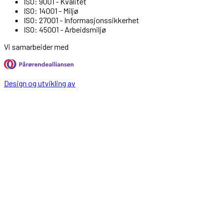
ISO: 9001 - Kvalitet
ISO: 14001 - Miljø
ISO: 27001 - Informasjonssikkerhet
ISO: 45001 - Arbeidsmiljø
Vi samarbeider med
Design og utvikling av