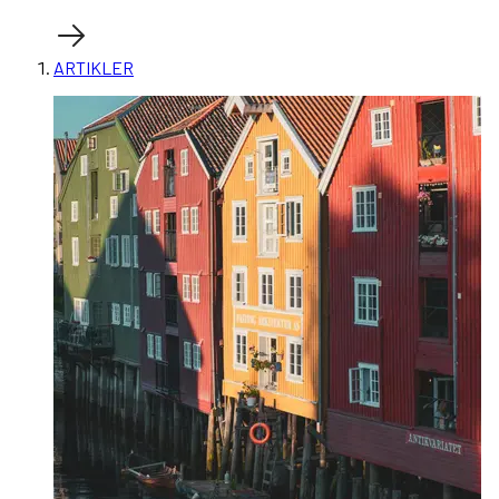
ARTIKLER