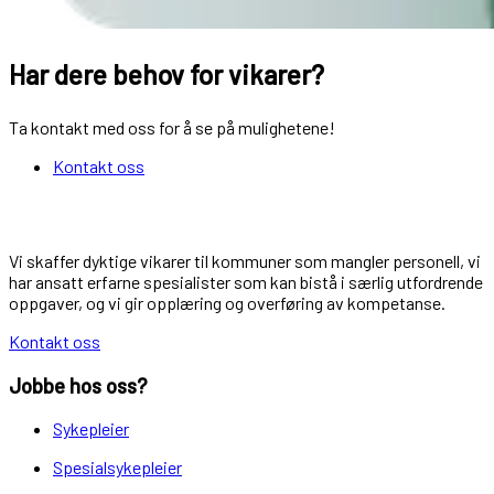
Har dere behov for vikarer?
Ta kontakt med oss for å se på mulighetene!
Kontakt oss
Vi skaffer dyktige vikarer til kommuner som mangler personell, vi
har ansatt erfarne spesialister som kan bistå i særlig utfordrende
oppgaver, og vi gir opplæring og overføring av kompetanse.
Kontakt oss
Jobbe hos oss?
Sykepleier
Spesialsykepleier