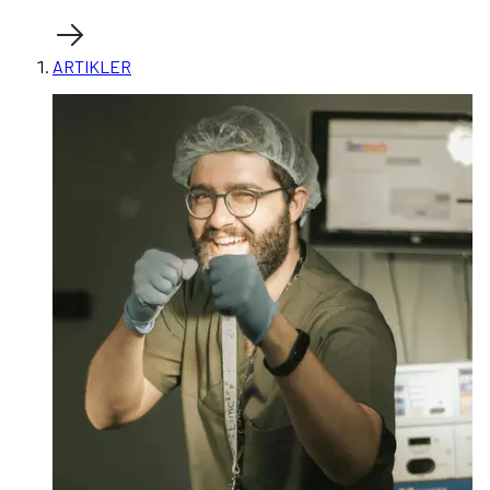
ARTIKLER