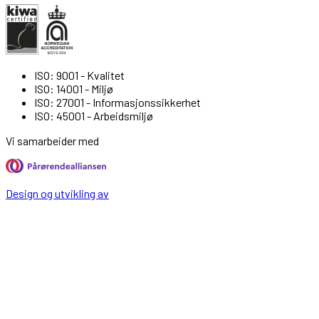
ISO: 9001 - Kvalitet
ISO: 14001 - Miljø
ISO: 27001 - Informasjonssikkerhet
ISO: 45001 - Arbeidsmiljø
Vi samarbeider med
Design og utvikling av