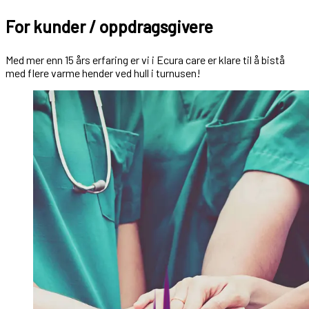
For kunder / oppdragsgivere
Med mer enn 15 års erfaring er vi i Ecura care er klare til å bistå
med flere varme hender ved hull i turnusen!